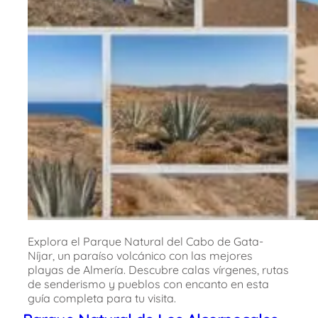
Explora el Parque Natural del Cabo de Gata-
Níjar, un paraíso volcánico con las mejores
playas de Almería. Descubre calas vírgenes, rutas
de senderismo y pueblos con encanto en esta
guía completa para tu visita.