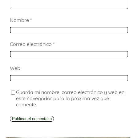
Nombre
*
Correo electrónico
*
Web
Guarda mi nombre, correo electrónico y web en
este navegador para la próxima vez que
comente.