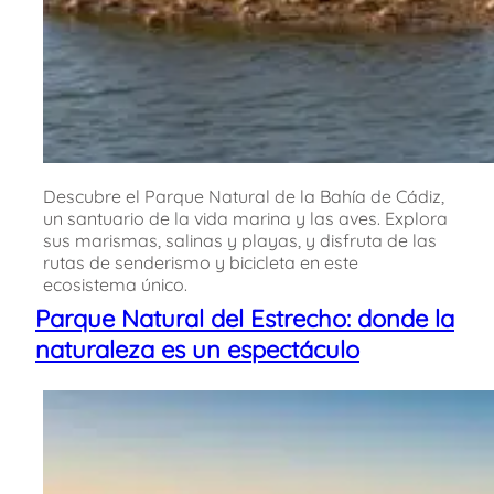
Descubre el Parque Natural de la Bahía de Cádiz,
un santuario de la vida marina y las aves. Explora
sus marismas, salinas y playas, y disfruta de las
rutas de senderismo y bicicleta en este
ecosistema único.
Parque Natural del Estrecho: donde la
naturaleza es un espectáculo