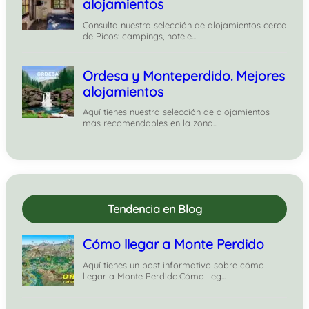
Tendencia en Blog