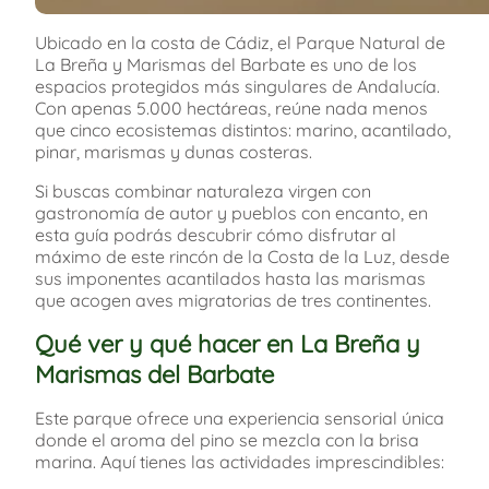
Ubicado en la costa de Cádiz, el Parque Natural de
La Breña y Marismas del Barbate es uno de los
espacios protegidos más singulares de Andalucía.
Con apenas 5.000 hectáreas, reúne nada menos
que cinco ecosistemas distintos: marino, acantilado,
pinar, marismas y dunas costeras.
Si buscas combinar naturaleza virgen con
gastronomía de autor y pueblos con encanto, en
esta guía podrás descubrir cómo disfrutar al
máximo de este rincón de la Costa de la Luz, desde
sus imponentes acantilados hasta las marismas
que acogen aves migratorias de tres continentes.
Qué ver y qué hacer en La Breña y
Marismas del Barbate
Este parque ofrece una experiencia sensorial única
donde el aroma del pino se mezcla con la brisa
marina. Aquí tienes las actividades imprescindibles: