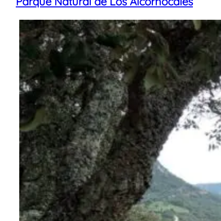
Parque Natural de Los Alcornocales