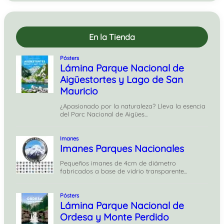
En la Tienda