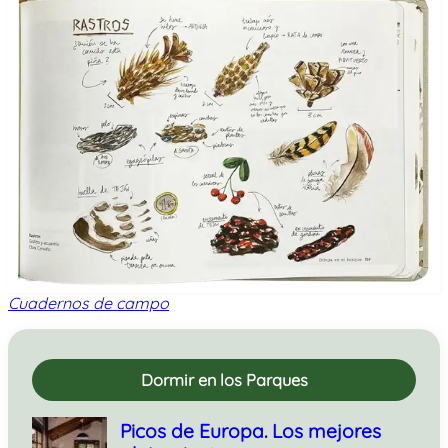
Cuadernos de campo
Dormir en los Parques