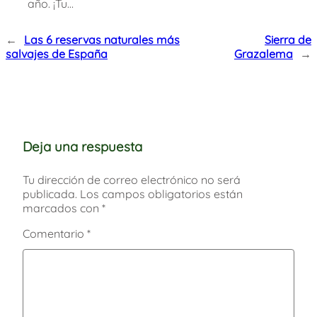
año. ¡Tu…
←
Las 6 reservas naturales más
Sierra de
salvajes de España
Grazalema
→
Deja una respuesta
Tu dirección de correo electrónico no será
publicada.
Los campos obligatorios están
marcados con
*
Comentario
*