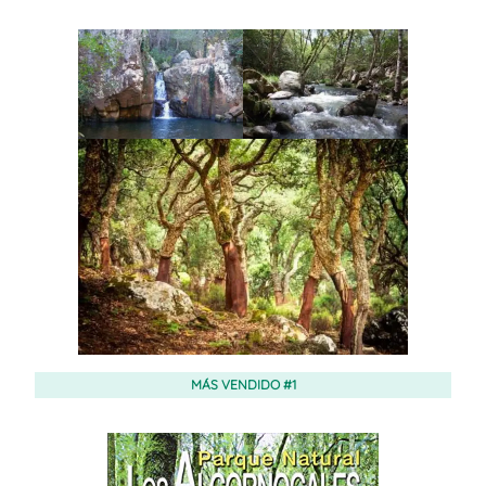
MÁS VENDIDO #1