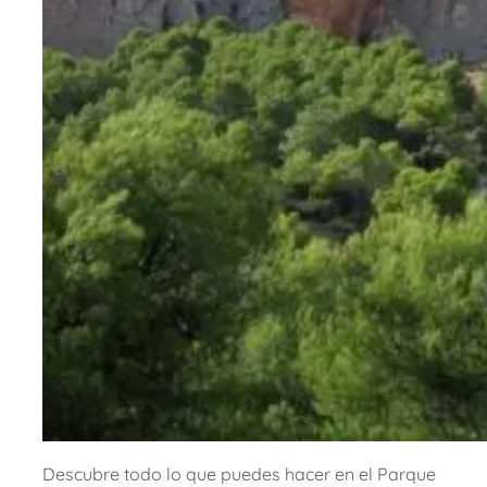
Descubre todo lo que puedes hacer en el Parque