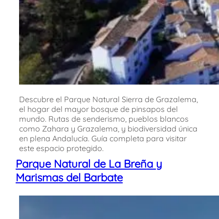
Descubre el Parque Natural Sierra de Grazalema,
el hogar del mayor bosque de pinsapos del
mundo. Rutas de senderismo, pueblos blancos
como Zahara y Grazalema, y biodiversidad única
en plena Andalucía. Guía completa para visitar
este espacio protegido.
Parque Natural de La Breña y
Marismas del Barbate