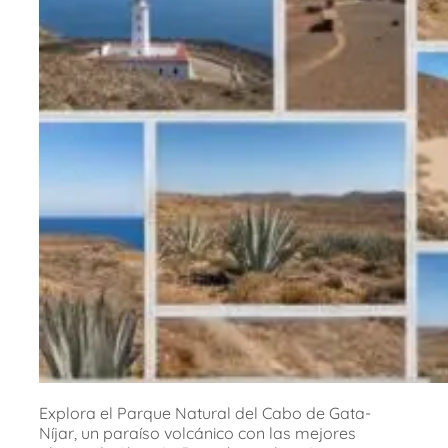
Explora el Parque Natural del Cabo de Gata-
Níjar, un paraíso volcánico con las mejores