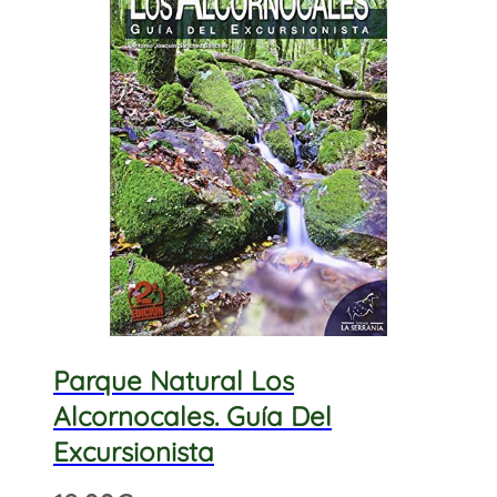
Parque Natural Los
Alcornocales. Guía Del
Excursionista