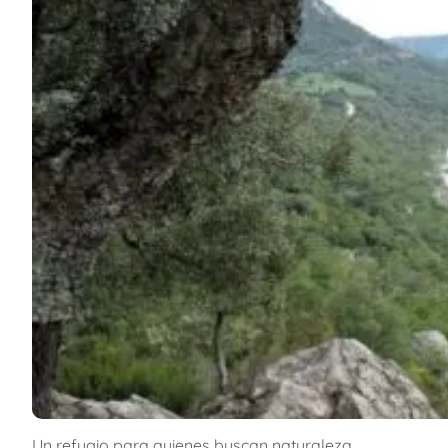
Un refugio para quienes buscan naturaleza