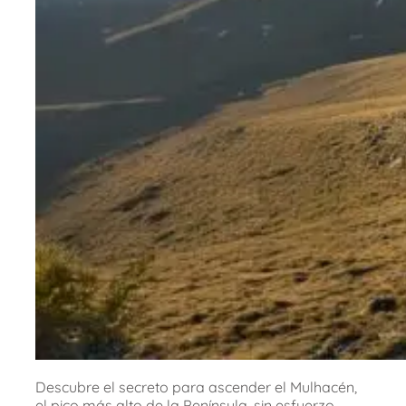
Descubre el secreto para ascender el Mulhacén,
el pico más alto de la Península, sin esfuerzo.