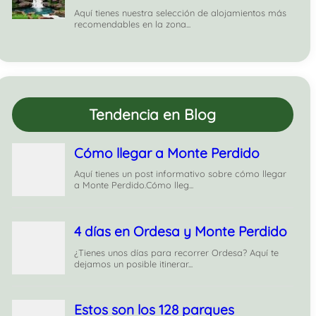
Tendencia en Blog