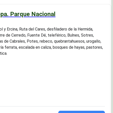
pa. Parque Nacional
 y Ercina, Ruta del Cares, desfiladero de la Hermida,
rre de Cerredo, Fuente Dé, teleférico, Bulnes, Sotres,
s de Cabrales, Potes, rebeco, quebrantahuesos, urogallo,
ía ferrata, escalada en caliza, bosques de hayas, pastores,
tica.