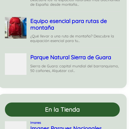
En la Tienda