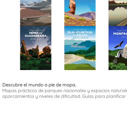
Descubre el mundo a pie de mapa.
Mapas prácticos de parques nacionales y espacios naturale
aparcamientos y niveles de dificultad. Guías para planificar