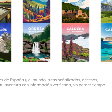
s de España y el mundo: rutas señalizadas, accesos,
 tu aventura con información verificada, sin perder tiempo.