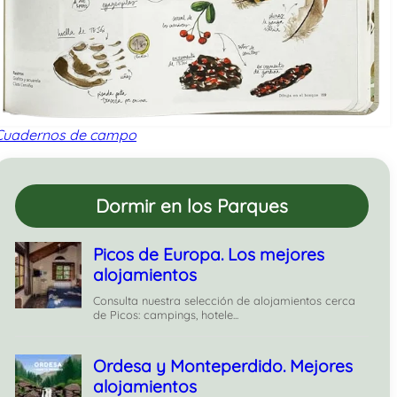
Cuadernos de campo
Dormir en los Parques