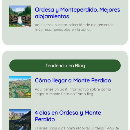
Tendencia en Blog