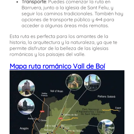
Transporte
: Puedes comenzar la ruta en
Barruera, junto a la iglesia de Sant Feliu, y
seguir los caminos tradicionales. También hay
opciones de transporte público y 4×4 para
acceder a algunas áreas más remotas.
Esta ruta es perfecta para los amantes de la
historia, la arquitectura y la naturaleza, ya que te
permite disfrutar de la belleza de las iglesias
románicas y los paisajes del valle.
Mapa ruta románico Vall de Boí