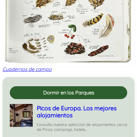
Cuadernos de campo
Dormir en los Parques