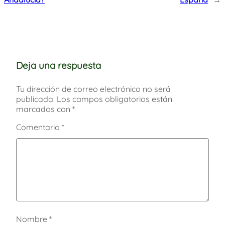
Deja una respuesta
Tu dirección de correo electrónico no será
publicada.
Los campos obligatorios están
marcados con
*
Comentario
*
Nombre
*