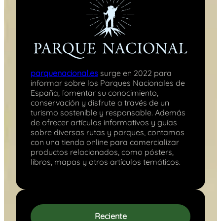
parquenacional.es
surge en 2022 para
informar sobre los Parques Nacionales de
España, fomentar su conocimiento,
conservación y disfrute a través de un
turismo sostenible y responsable. Además
de ofrecer artículos informativos y guías
sobre diversas rutas y parques, contamos
con una tienda online para comercializar
productos relacionados, como pósters,
libros, mapas y otros artículos temáticos.
Reciente