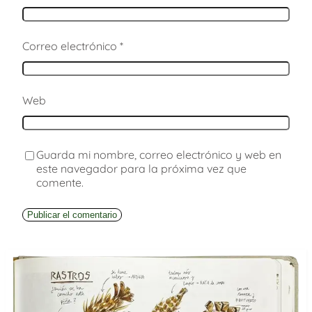
Correo electrónico
*
Web
Guarda mi nombre, correo electrónico y web en
este navegador para la próxima vez que
comente.