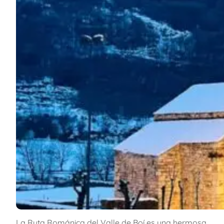
La Ruta Románica del Valle de Boí es una hermosa