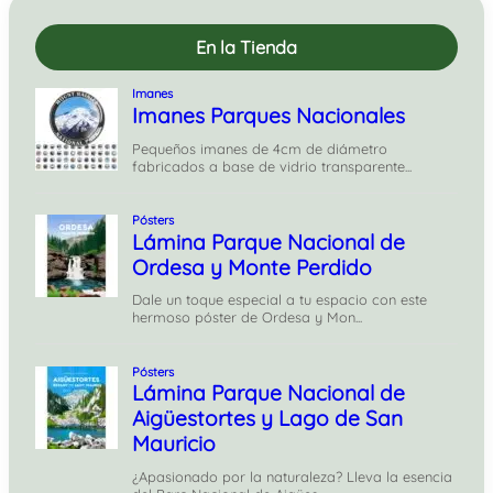
En la Tienda