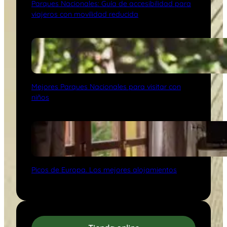
Parques Nacionales: Guía de accesibilidad para
viajeros con movilidad reducida
Mejores Parques Nacionales para visitar con
niños
Picos de Europa. Los mejores alojamientos