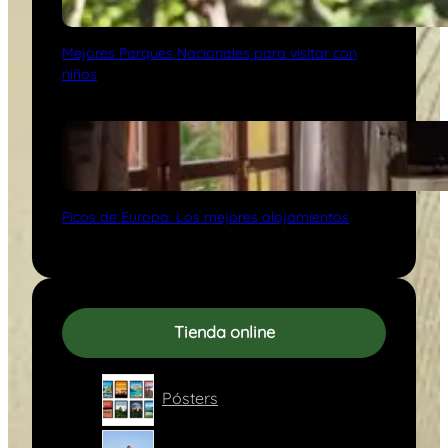
Mejores Parques Nacionales para visitar con
niños
Picos de Europa. Los mejores alojamientos
Tienda online
Pósters