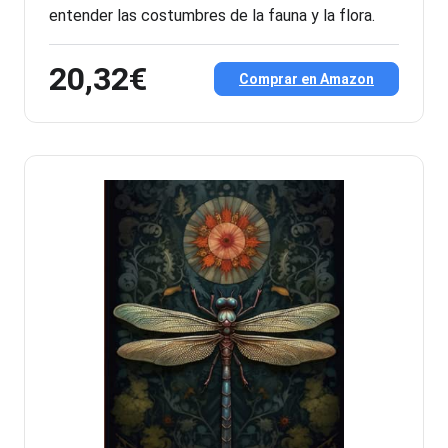
entender las costumbres de la fauna y la flora.
20,32€
Comprar en Amazon