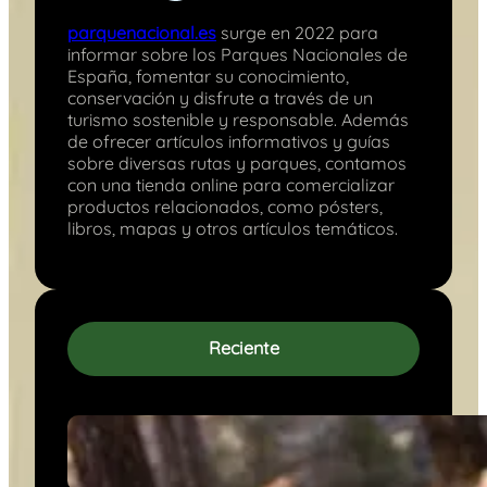
parquenacional.es
surge en 2022 para
informar sobre los Parques Nacionales de
España, fomentar su conocimiento,
conservación y disfrute a través de un
turismo sostenible y responsable. Además
de ofrecer artículos informativos y guías
sobre diversas rutas y parques, contamos
con una tienda online para comercializar
productos relacionados, como pósters,
libros, mapas y otros artículos temáticos.
Reciente