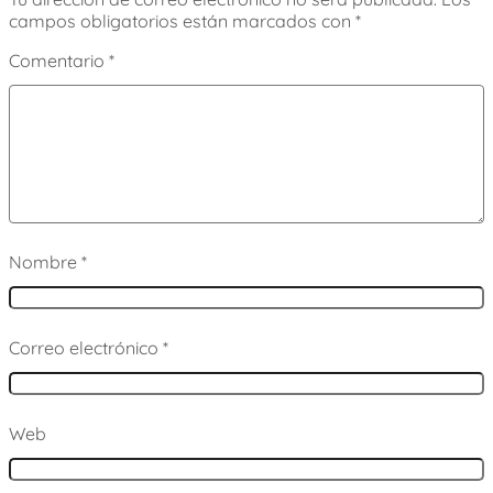
campos obligatorios están marcados con
*
Comentario
*
Nombre
*
Correo electrónico
*
Web