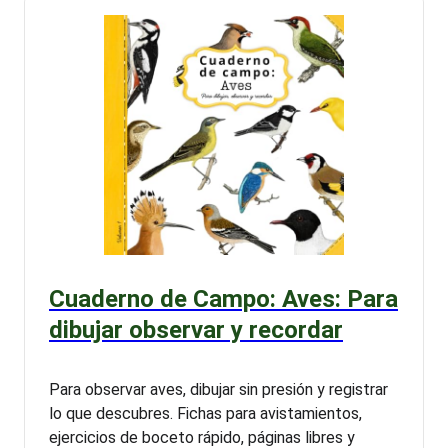
Cuaderno de Campo: Aves: Para
dibujar observar y recordar
Para observar aves, dibujar sin presión y registrar
lo que descubres. Fichas para avistamientos,
ejercicios de boceto rápido, páginas libres y