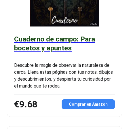
Cuaderno de campo: Para
bocetos y apuntes
Descubre la magia de observar la naturaleza de
cerca. Llena estas páginas con tus notas, dibujos
y descubrimientos, y despierta tu curiosidad por
el mundo que te rodea.
€9.68
Comprar en Amazon