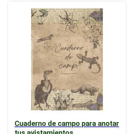
Cuaderno de campo para anotar
tus avistamientos