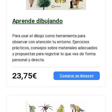
Aprende dibujando
Para usar el dibujo como herramienta para
observar con atención tu entorno. Ejercicios
prácticos, consejos sobre materiales adecuados
y propuestas para registrar lo que ves de forma
personal y directa.
23,75€
Comprar en Amazon