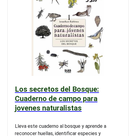
Los secretos del Bosque:
Cuaderno de campo para
jovenes naturalistas
Lleva este cuaderno al bosque y aprende a
reconocer huellas, identificar especies y