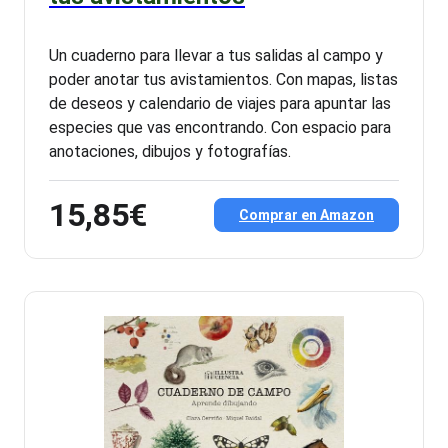
Un cuaderno para llevar a tus salidas al campo y
poder anotar tus avistamientos. Con mapas, listas
de deseos y calendario de viajes para apuntar las
especies que vas encontrando. Con espacio para
anotaciones, dibujos y fotografías.
15,85€
Comprar en Amazon