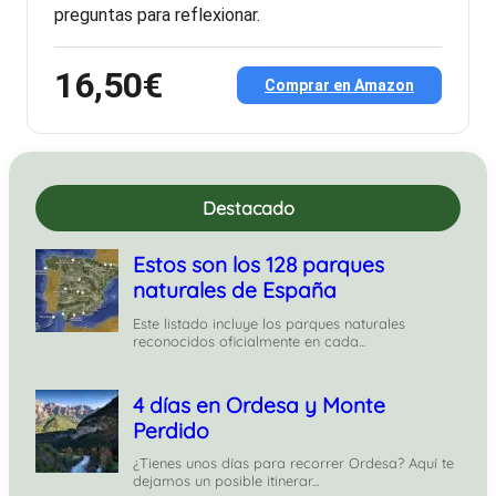
preguntas para reflexionar.
16,50€
Comprar en Amazon
Destacado