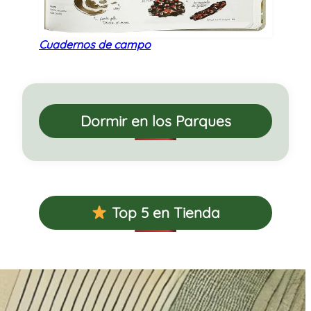
Cuadernos de campo
Dormir en los Parques
Top 5 en Tienda