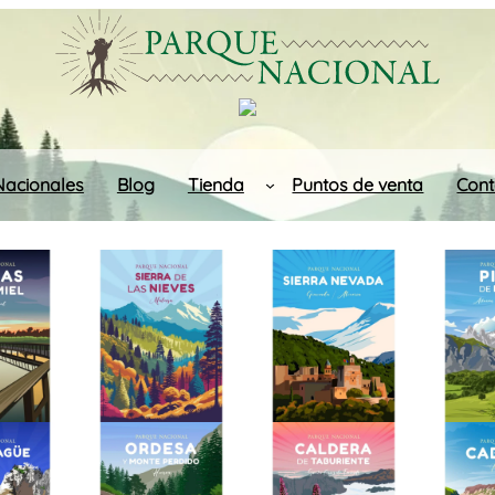
Nacionales
Blog
Tienda
Puntos de venta
Cont