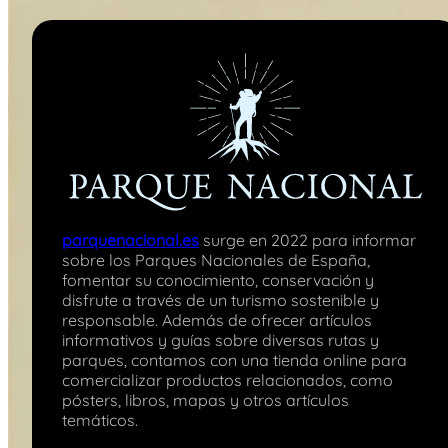
parquenacional.es
surge en 2022 para informar
sobre los Parques Nacionales de España,
fomentar su conocimiento, conservación y
disfrute a través de un turismo sostenible y
responsable. Además de ofrecer artículos
informativos y guías sobre diversas rutas y
parques, contamos con una tienda online para
comercializar productos relacionados, como
pósters, libros, mapas y otros artículos
temáticos.